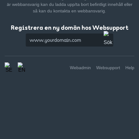
är webbansvarig kan du ladda upp/ta bort befintligt innehåll
eller
så kan du kontakta en webbansvarig.
Registrera en ny domän hos Websupport
Webadmin
Websupport
Help